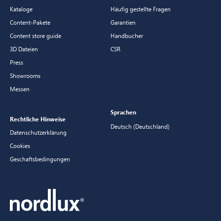
Kataloge
Häufig gestellte Fragen
Content-Pakete
Garantien
Content store guide
Handbucher
3D Dateien
CSR
Press
Showrooms
Messen
Sprachen
Rechtliche Hinweise
Deutsch (Deutschland)
Datenschutzerklärung
Cookies
Geschaftsbedingungen