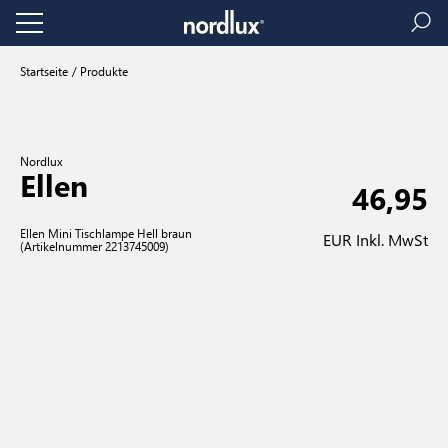
Startseite
Produkte
Nordlux
Ellen
46,95
Ellen Mini Tischlampe Hell braun
EUR Inkl. MwSt
(Artikelnummer 2213745009)