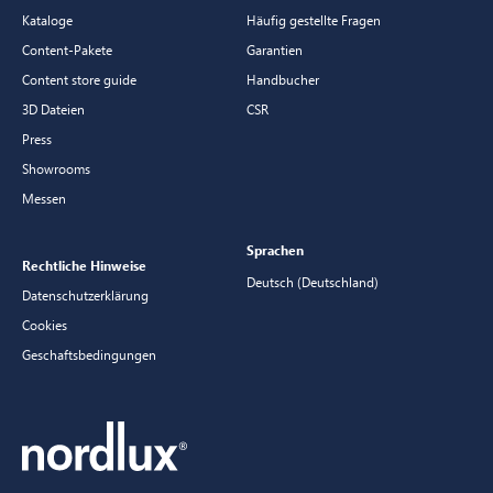
Kataloge
Häufig gestellte Fragen
Content-Pakete
Garantien
Content store guide
Handbucher
3D Dateien
CSR
Press
Showrooms
Messen
Sprachen
Rechtliche Hinweise
Deutsch (Deutschland)
Datenschutzerklärung
Cookies
Geschaftsbedingungen