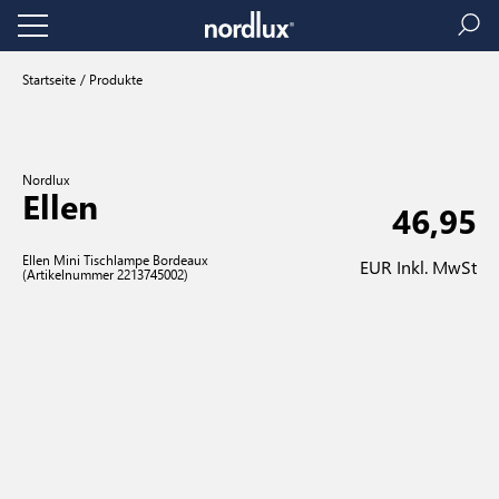
Startseite
Produkte
Nordlux
Ellen
46,95
Ellen Mini Tischlampe Bordeaux
EUR Inkl. MwSt
(Artikelnummer 2213745002)