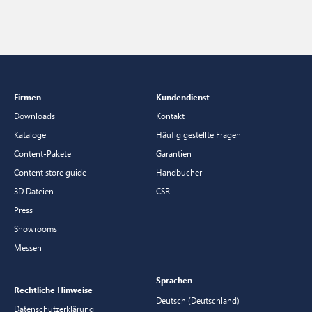
Firmen
Kundendienst
Downloads
Kontakt
Kataloge
Häufig gestellte Fragen
Content-Pakete
Garantien
Content store guide
Handbucher
3D Dateien
CSR
Press
Showrooms
Messen
Sprachen
Rechtliche Hinweise
Deutsch (Deutschland)
Datenschutzerklärung