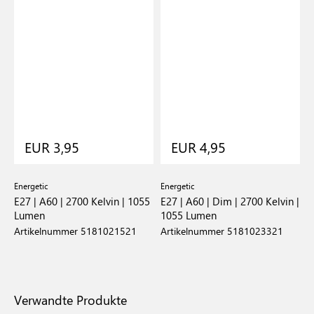
EUR 3,95
EUR 4,95
Energetic
Energetic
E27 | A60 | 2700 Kelvin | 1055
E27 | A60 | Dim | 2700 Kelvin |
Lumen
1055 Lumen
Artikelnummer 5181021521
Artikelnummer 5181023321
Verwandte Produkte