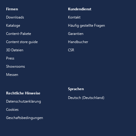
Firmen
Kundendienst
Downloads
Kontakt
Kataloge
Häufig gestellte Fragen
Content-Pakete
Garantien
Content store guide
Handbucher
3D Dateien
CSR
Press
Showrooms
Messen
Sprachen
Rechtliche Hinweise
Deutsch (Deutschland)
Datenschutzerklärung
Cookies
Geschaftsbedingungen