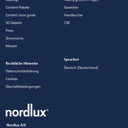
Content-Pakete
Garantien
Content store guide
Handbucher
3D Dateien
CSR
Press
Showrooms
Messen
Sprachen
Rechtliche Hinweise
Deutsch (Deutschland)
Datenschutzerklärung
Cookies
Geschaftsbedingungen
Nordlux A/S