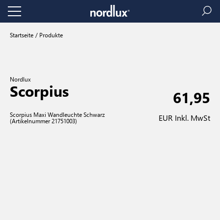
Startseite
Produkte
Nordlux
Scorpius
61,95
Scorpius Maxi Wandleuchte Schwarz
EUR Inkl. MwSt
(Artikelnummer 21751003)