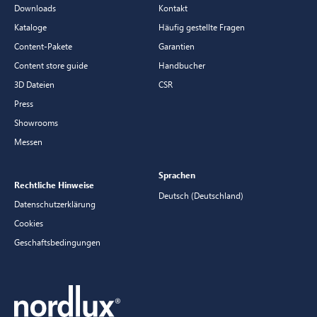
Downloads
Kontakt
Kataloge
Häufig gestellte Fragen
Content-Pakete
Garantien
Content store guide
Handbucher
3D Dateien
CSR
Press
Showrooms
Messen
Sprachen
Rechtliche Hinweise
Deutsch (Deutschland)
Datenschutzerklärung
Cookies
Geschaftsbedingungen