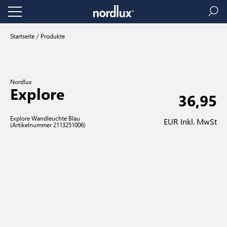
Startseite
Produkte
Nordlux
Explore
36,95
Explore Wandleuchte Blau
EUR Inkl. MwSt
(Artikelnummer 2113251006)