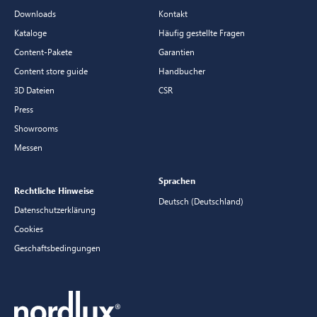
Downloads
Kontakt
Kataloge
Häufig gestellte Fragen
Content-Pakete
Garantien
Content store guide
Handbucher
3D Dateien
CSR
Press
Showrooms
Messen
Sprachen
Rechtliche Hinweise
Deutsch (Deutschland)
Datenschutzerklärung
Cookies
Geschaftsbedingungen