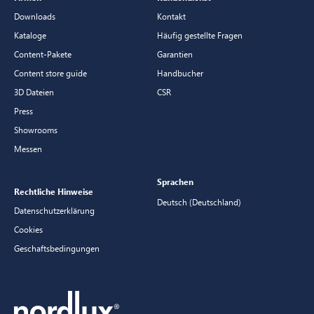
Downloads
Kontakt
Kataloge
Häufig gestellte Fragen
Content-Pakete
Garantien
Content store guide
Handbucher
3D Dateien
CSR
Press
Showrooms
Messen
Sprachen
Rechtliche Hinweise
Deutsch (Deutschland)
Datenschutzerklärung
Cookies
Geschaftsbedingungen