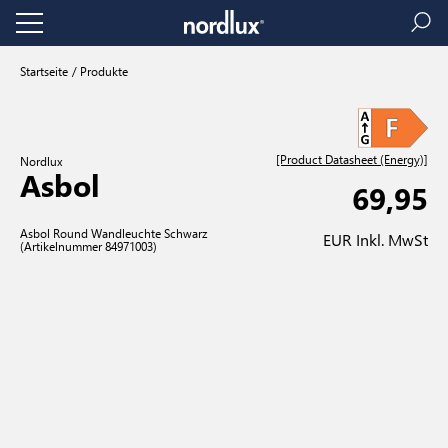
Startseite
Produkte
[Product Datasheet (Energy)]
Nordlux
Asbol
69,95
Asbol Round Wandleuchte Schwarz
EUR Inkl. MwSt
(Artikelnummer 84971003)