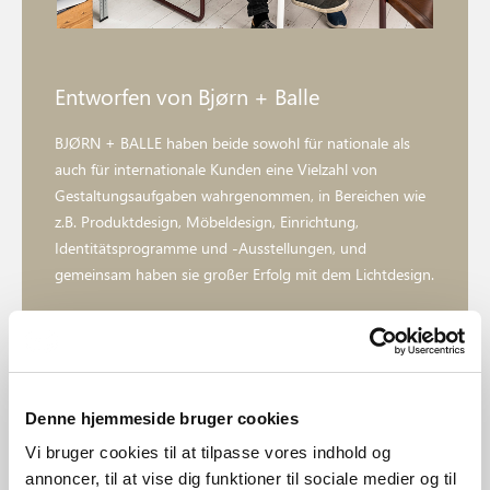
Entworfen von Bjørn + Balle
BJØRN + BALLE haben beide sowohl für nationale als
auch für internationale Kunden eine Vielzahl von
Gestaltungsaufgaben wahrgenommen, in Bereichen wie
z.B. Produktdesign, Möbeldesign, Einrichtung,
Identitätsprogramme und -Ausstellungen, und
gemeinsam haben sie großer Erfolg mit dem Lichtdesign.
Die Designer und Designerinnen entdecken
Denne hjemmeside bruger cookies
Vi bruger cookies til at tilpasse vores indhold og
annoncer, til at vise dig funktioner til sociale medier og til