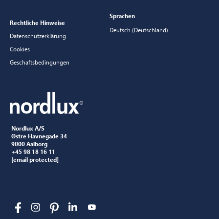
Sprachen
Rechtliche Hinweise
Deutsch (Deutschland)
Datenschutzerklärung
Cookies
Geschaftsbedingungen
Nordlux A/S
Østre Havnegade 34
9000 Aalborg
+45 98 18 16 11
[email protected]