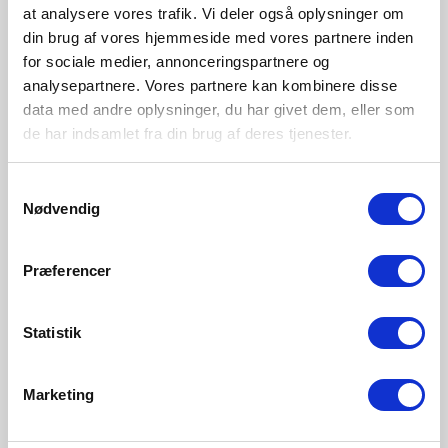
at analysere vores trafik. Vi deler også oplysninger om
din brug af vores hjemmeside med vores partnere inden
for sociale medier, annonceringspartnere og
analysepartnere. Vores partnere kan kombinere disse
data med andre oplysninger, du har givet dem, eller som
de har indsamlet fra din brug af deres tjenester.
Samtykkevalg
Nødvendig
Præferencer
Statistik
Marketing