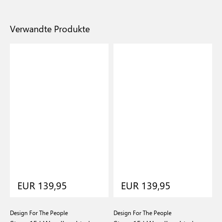
Verwandte Produkte
EUR 139,95
EUR 139,95
Design For The People
Design For The People
D