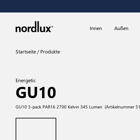
Innen
Außen
Startseite
Produkte
Energetic
GU10
GU10 3-pack PAR16 2700 Kelvin 345 Lumen
(Artikelnummer 5