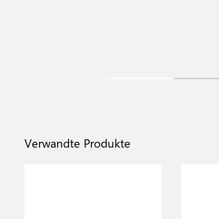
Verwandte Produkte