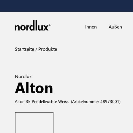
Innen
Außen
Startseite
Produkte
Nordlux
Alton
Alton 35 Pendelleuchte Weiss
(Artikelnummer 48973001)