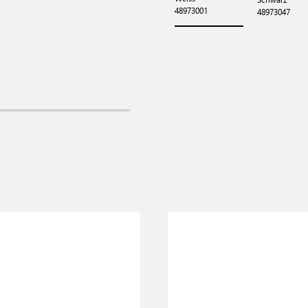
48973001
48973047