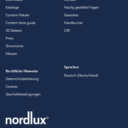
Kataloge
Häufig gestellte Fragen
Content-Pakete
Garantien
Content store guide
Handbucher
3D Dateien
CSR
Press
Showrooms
Messen
Sprachen
Rechtliche Hinweise
Deutsch (Deutschland)
Datenschutzerklärung
Cookies
Geschaftsbedingungen