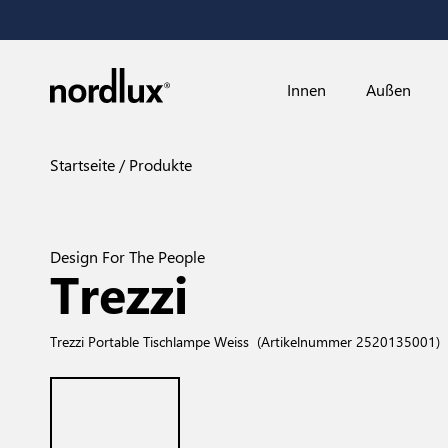
Innen
Außen
Startseite
Produkte
Design For The People
Trezzi
Trezzi Portable Tischlampe Weiss
(Artikelnummer 2520135001)