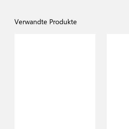
Verwandte Produkte