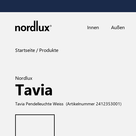
Innen
Außen
Startseite
Produkte
Nordlux
Tavia
Tavia Pendelleuchte Weiss
(Artikelnummer 2412353001)