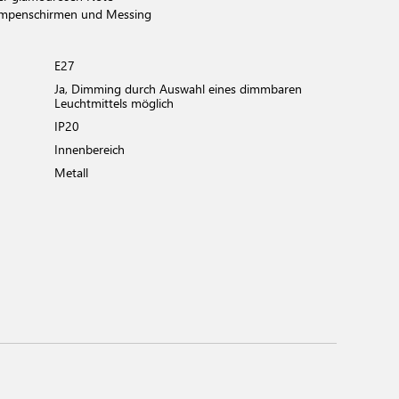
ampenschirmen und Messing
E27
Ja, Dimming durch Auswahl eines dimmbaren
Leuchtmittels möglich
IP20
Innenbereich
Metall