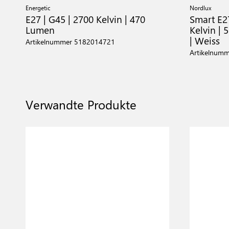
Energetic
Nordlux
E27 | G45 | 2700 Kelvin | 470
Smart E2
Lumen
Kelvin | 
| Weiss
Artikelnummer 5182014721
Artikelnum
Verwandte Produkte