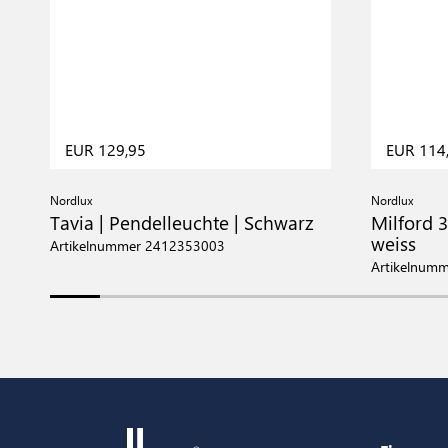
EUR 129,95
EUR 114
Nordlux
Nordlux
Tavia | Pendelleuchte | Schwarz
Milford 3
weiss
Artikelnummer 2412353003
Artikelnum