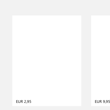
EUR 2,95
EUR 9,9