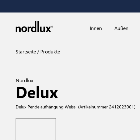
Innen
Außen
Startseite
Produkte
Nordlux
Delux
Delux Pendelaufhängung Weiss
(Artikelnummer 2412023001)