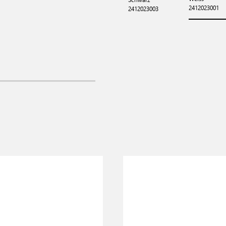
2412023001
2412023003