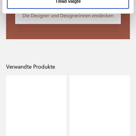
Tillad valgte
Die Designer und Designerinnen entdecken
Verwandte Produkte