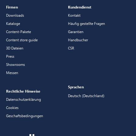
Firmen
Kundendienst
Downloads
Kontakt
Kataloge
Häufig gestellte Fragen
Content-Pakete
Garantien
Content store guide
Handbucher
3D Dateien
CSR
Press
Showrooms
Messen
Sprachen
Rechtliche Hinweise
Deutsch (Deutschland)
Datenschutzerklärung
Cookies
Geschaftsbedingungen