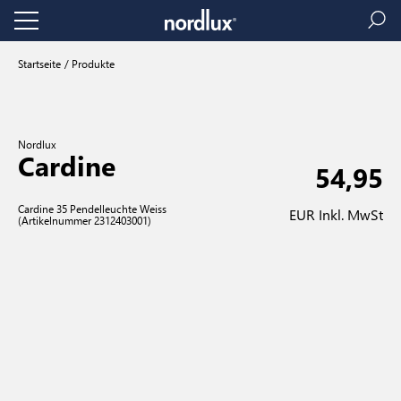
Startseite
Produkte
Nordlux
Cardine
54,95
Cardine 35 Pendelleuchte Weiss
EUR Inkl. MwSt
(Artikelnummer 2312403001)