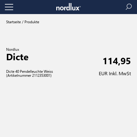
Startseite
Produkte
Nordlux
Dicte
114,95
Dicte 40 Pendelleuchte Weiss
EUR Inkl. MwSt
(Artikelnummer 2112353001)