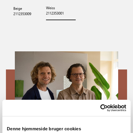
Weiss
Beige
2112353001
2112353009
Denne hjemmeside bruger cookies