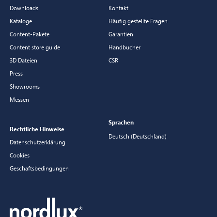
Downloads
Kontakt
Kataloge
Häufig gestellte Fragen
Content-Pakete
Garantien
Content store guide
Handbucher
3D Dateien
CSR
Press
Showrooms
Messen
Sprachen
Rechtliche Hinweise
Deutsch (Deutschland)
Datenschutzerklärung
Cookies
Geschaftsbedingungen