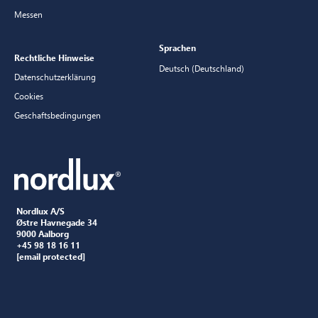
Messen
Sprachen
Rechtliche Hinweise
Deutsch (Deutschland)
Datenschutzerklärung
Cookies
Geschaftsbedingungen
Nordlux A/S
Østre Havnegade 34
9000 Aalborg
+45 98 18 16 11
[email protected]