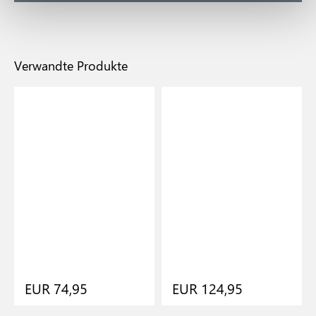
Verwandte Produkte
EUR 74,95
EUR 124,95