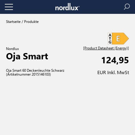
Startseite
Produkte
[Product Datasheet (Energy)]
Nordlux
Oja Smart
124,95
Oja Smart 60 Deckenleuchte Schwarz
EUR Inkl. MwSt
(Artikelnummer 2015146103)