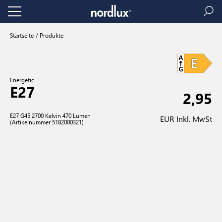
Startseite
Produkte
Energetic
E27
2,95
E27 G45 2700 Kelvin 470 Lumen
EUR Inkl. MwSt
(Artikelnummer 5182000321)