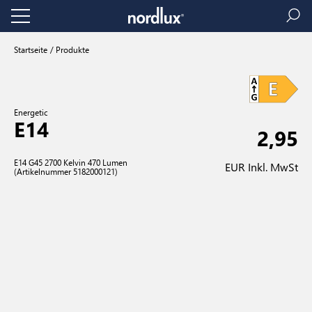
Startseite
Produkte
Energetic
E14
2,95
E14 G45 2700 Kelvin 470 Lumen
EUR Inkl. MwSt
(Artikelnummer 5182000121)