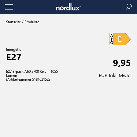
Startseite
Produkte
Energetic
E27
9,95
E27 3-pack A60 2700 Kelvin 1055
EUR Inkl. MwSt
Lumen
(Artikelnummer 5181021523)