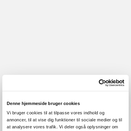
Denne hjemmeside bruger cookies
Vi bruger cookies til at tilpasse vores indhold og
annoncer, til at vise dig funktioner til sociale medier og til
at analysere vores trafik. Vi deler også oplysninger om