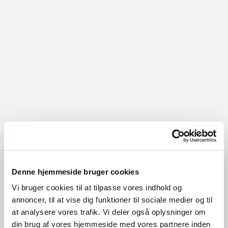
Denne hjemmeside bruger cookies
Vi bruger cookies til at tilpasse vores indhold og
annoncer, til at vise dig funktioner til sociale medier og til
at analysere vores trafik. Vi deler også oplysninger om
din brug af vores hjemmeside med vores partnere inden