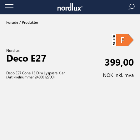
Forside
Produkter
Nordlux
Deco E27
399,00
Deco E27 Cone 13 Dim Lyspære Klar
NOK Inkl. mva
(Artikkelnummer 2480012700)