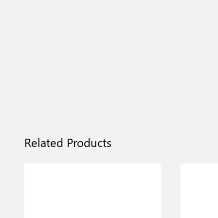
Related Products