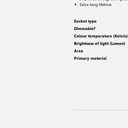
Extra-long lifetime
Socket type
Dimmable?
Colour temperature (Kelvin)
Brightness of light (Lumen)
Area
Primary material