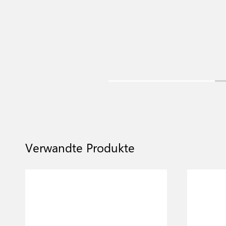
Verwandte Produkte