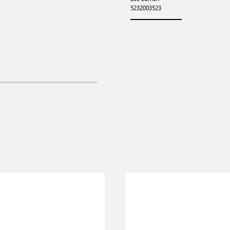
5232003523