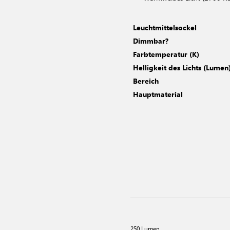
Leuchtmittelsockel
Dimmbar?
Farbtemperatur (K)
Helligkeit des Lichts (Lumen
Bereich
Hauptmaterial
250 Lumen