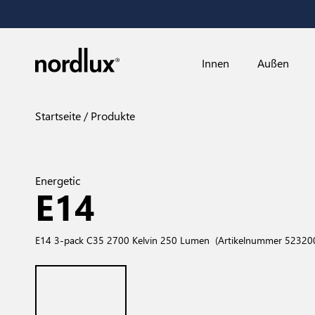
Innen
Außen
Startseite
Produkte
Energetic
E14
E14 3-pack C35 2700 Kelvin 250 Lumen
(Artikelnummer 52320